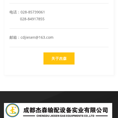
电话：028-85739061
028-84917855
邮箱：cdjiesen@163.com
关于杰森
成都杰森成立于2002年9月，注册资本