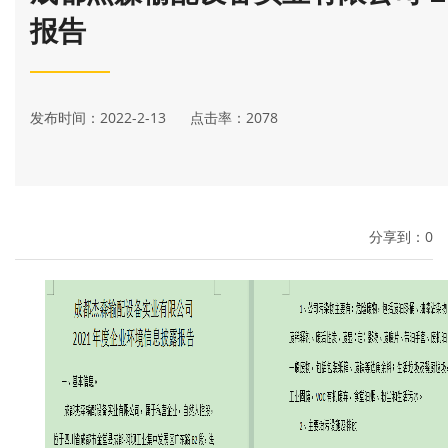
报告
发布时间：2022-2-13 点击率：2078
分享到：
0