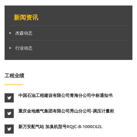
新闻资讯
杰森动态
行业动态
工程业绩
中国石油工程建设有限公司青海分公司中标通知书
重庆金地燃气集团有限公司秀山分公司-调压计量柜
新万安配气站 加臭机型号RQJC-B-1000C62L