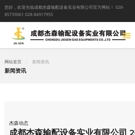
您好，欢迎光临成都杰森输配设备实业有限公司官方网站！
028-
85739061 028-84917955
网站首页
|
新闻资讯
新闻资讯
杰森动态
成都杰森输配设备实业有限公司 2