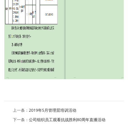
上一条：
2019年5月管理层培训活动
下一条：
公司组织员工观看抗战胜利80周年直播活动