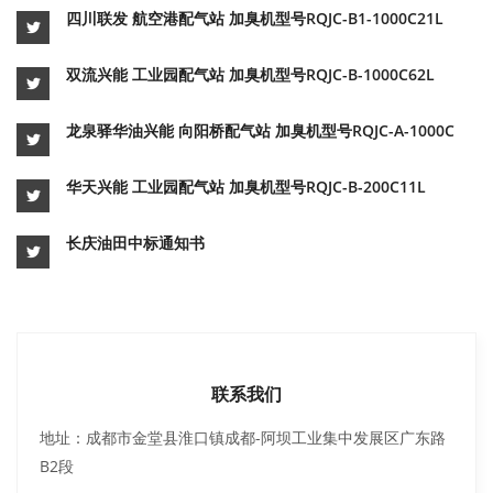
四川联发 航空港配气站 加臭机型号RQJC-B1-1000C21L
双流兴能 工业园配气站 加臭机型号RQJC-B-1000C62L
龙泉驿华油兴能 向阳桥配气站 加臭机型号RQJC-A-1000C
华天兴能 工业园配气站 加臭机型号RQJC-B-200C11L
长庆油田中标通知书
联系我们
地址：成都市金堂县淮口镇成都-阿坝工业集中发展区广东路
B2段